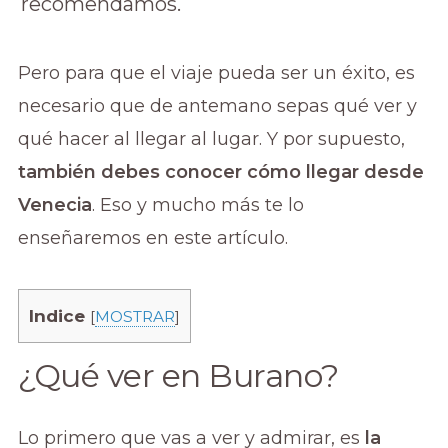
recomendamos.
Pero para que el viaje pueda ser un éxito, es
necesario que de antemano sepas qué ver y
qué hacer al llegar al lugar. Y por supuesto,
también debes conocer cómo llegar desde
Venecia
. Eso y mucho más te lo
enseñaremos en este artículo.
Indice
[
MOSTRAR
]
¿Qué ver en Burano?
Lo primero que vas a ver y admirar, es
la