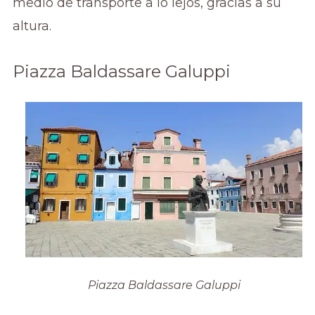
medio de transporte a lo lejos, gracias a su
altura.
Piazza Baldassare Galuppi
Piazza Baldassare Galuppi