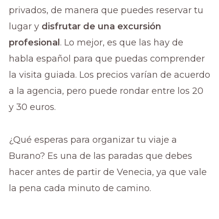
privados, de manera que puedes reservar tu
lugar y
disfrutar de una excursión
profesional
. Lo mejor, es que las hay de
habla español para que puedas comprender
la visita guiada. Los precios varían de acuerdo
a la agencia, pero puede rondar entre los 20
y 30 euros.
¿Qué esperas para organizar tu viaje a
Burano? Es una de las paradas que debes
hacer antes de partir de Venecia, ya que vale
la pena cada minuto de camino.