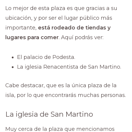
Lo mejor de esta plaza es que gracias a su
ubicación, y por ser el lugar público más
importante,
está rodeado de tiendas y
lugares para comer
. Aquí podrás ver:
El palacio de Podesta.
La iglesia Renacentista de San Martino.
Cabe destacar, que es la única plaza de la
isla, por lo que encontrarás muchas personas.
La iglesia de San Martino
Muy cerca de la plaza que mencionamos