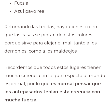
Fucsia.
Azul pavo real.
Retomando las teorías, hay quienes creen
que las casas se pintan de estos colores
porque sirve para alejar el mal, tanto a los
demonios, como a los maldeojos.
Recordemos que todos estos lugares tienen
mucha creencia en lo que respecta al mundo
espiritual, por lo que
es normal pensar que
los antepasados tenían esta creencia con
mucha fuerza
.