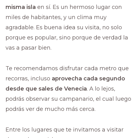
misma isla
en sí. Es un hermoso lugar con
miles de habitantes, y un clima muy
agradable. Es buena idea su visita, no solo
porque es popular, sino porque de verdad la
vas a pasar bien.
Te recomendamos disfrutar cada metro que
recorras, incluso
aprovecha cada segundo
desde que sales de Venecia
. A lo lejos,
podrás observar su campanario, el cual luego
podrás ver de mucho más cerca.
Entre los lugares que te invitamos a visitar