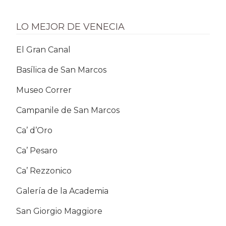
LO MEJOR DE VENECIA
El Gran Canal
Basílica de San Marcos
Museo Correr
Campanile de San Marcos
Ca’ d’Oro
Ca’ Pesaro
Ca’ Rezzonico
Galería de la Academia
San Giorgio Maggiore