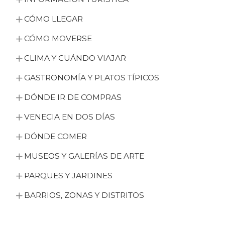
CÓMO LLEGAR
CÓMO MOVERSE
CLIMA Y CUÁNDO VIAJAR
GASTRONOMÍA Y PLATOS TÍPICOS
DÓNDE IR DE COMPRAS
VENECIA EN DOS DÍAS
DÓNDE COMER
MUSEOS Y GALERÍAS DE ARTE
PARQUES Y JARDINES
BARRIOS, ZONAS Y DISTRITOS