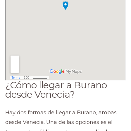
¿Cómo llegar a Burano
desde Venecia?
Hay dos formas de llegar a Burano, ambas
desde Venecia. Una de las opciones es el