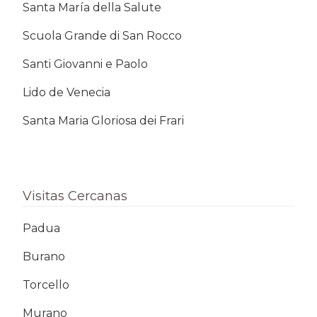
Santa María della Salute
Scuola Grande di San Rocco
Santi Giovanni e Paolo
Lido de Venecia
Santa Maria Gloriosa dei Frari
Visitas Cercanas
Padua
Burano
Torcello
Murano