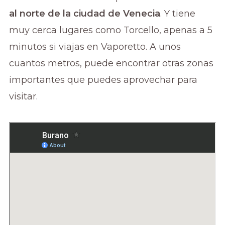
al norte de la ciudad de Venecia
. Y tiene
muy cerca lugares como Torcello, apenas a 5
minutos si viajas en Vaporetto. A unos
cuantos metros, puede encontrar otras zonas
importantes que puedes aprovechar para
visitar.