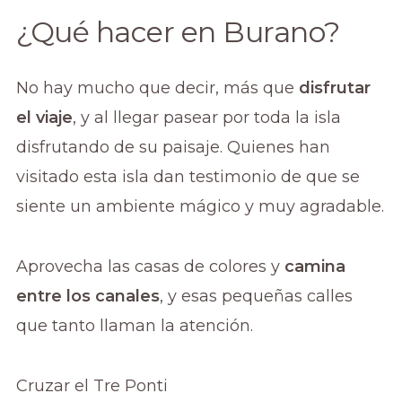
¿Qué hacer en Burano?
No hay mucho que decir, más que
disfrutar
el viaje
, y al llegar pasear por toda la isla
disfrutando de su paisaje. Quienes han
visitado esta isla dan testimonio de que se
siente un ambiente mágico y muy agradable.
Aprovecha las casas de colores y
camina
entre los canales
, y esas pequeñas calles
que tanto llaman la atención.
Cruzar el Tre Ponti