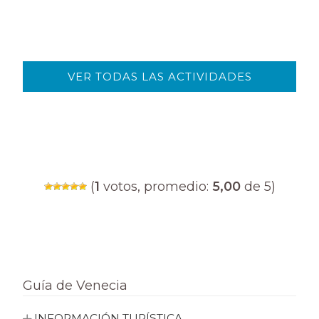
VER TODAS LAS ACTIVIDADES
(
1
votos, promedio:
5,00
de 5)
Guía de Venecia
INFORMACIÓN TURÍSTICA