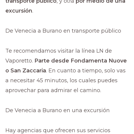
transporte público
, y otra
por medio de una
excursión
.
De Venecia a Burano en transporte público
Te recomendamos visitar la línea LN de
Vaporetto.
Parte desde Fondamenta Nuove
o San Zaccaria
. En cuanto a tiempo, solo vas
a necesitar 45 minutos, los cuales puedes
aprovechar para admirar el camino.
De Venecia a Burano en una excursión
Hay agencias que ofrecen sus servicios