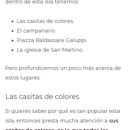
dentro de esta isla tenemos:
Las casitas de colores.
El campanario.
Piazza Baldassare Galuppi.
La iglesia de San Martino.
Pero profundicemos un poco más acerca de
estos lugares.
Las casitas de colores
Si quieres saber por qué es tan popular esta
isla, entonces presta mucha atención a
sus