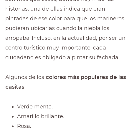
historias, una de ellas indica que eran
pintadas de ese color para que los marineros
pudieran ubicarlas cuando la niebla los
arropaba. Incluso, en la actualidad, por ser un
centro turístico muy importante, cada
ciudadano es obligado a pintar su fachada.
Algunos de los
colores más populares de las
casitas
:
Verde menta.
Amarillo brillante.
Rosa.