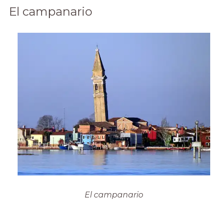
El campanario
El campanario