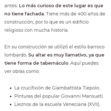
antes.
Lo más curioso de este lugar es que
no tiene fachada
. Tiene más de 400 años de
construcción, por lo que es un edificio
religioso con mucha historia.
En su construcción se utilizó el estilo barroco
lombardo.
Su altar es muy llamativo, ya que
tiene forma de tabernáculo
. Aquí puedes
ver obras como:
La crucifixión de Giambattista Tiepolo.
Pinturas del popular Giovanni Mansueti.
Lieznos de la escuela Veneciana (XVII).