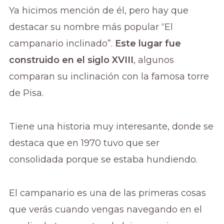
Ya hicimos mención de él, pero hay que
destacar su nombre más popular “El
campanario inclinado”.
Este lugar fue
construido en el siglo XVIII
, algunos
comparan su inclinación con la famosa torre
de Pisa.
Tiene una historia muy interesante, donde se
destaca que en 1970 tuvo que ser
consolidada porque se estaba hundiendo.
El campanario es una de las primeras cosas
que verás cuando vengas navegando en el