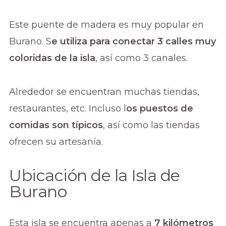
Este puente de madera es muy popular en
Burano. S
e utiliza para conectar 3 calles muy
coloridas de la isla
, así como 3 canales.
Alrededor se encuentran muchas tiendas,
restaurantes, etc. Incluso l
os puestos de
comidas son típicos
, así como las tiendas
ofrecen su artesanía.
Ubicación de la Isla de
Burano
Esta isla se encuentra apenas a
7 kilómetros