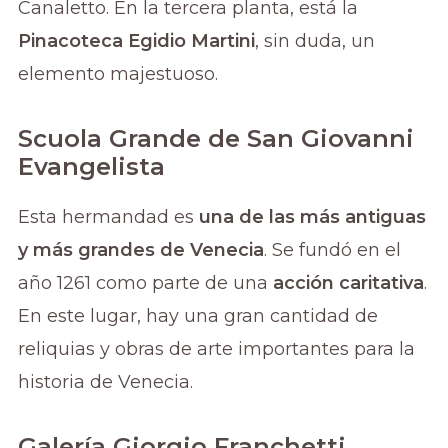
Canaletto. En la tercera planta, está la
Pinacoteca Egidio Martini
, sin duda, un
elemento majestuoso.
Scuola Grande de San Giovanni
Evangelista
Esta hermandad es
una de las más antiguas
y más grandes de Venecia
. Se fundó en el
año 1261 como parte de una
acción caritativa
.
En este lugar, hay una gran cantidad de
reliquias y obras de arte importantes para la
historia de Venecia.
Galería Giorgio Franchetti