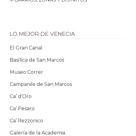
LO MEJOR DE VENECIA
El Gran Canal
Basílica de San Marcos
Museo Correr
Campanile de San Marcos
Ca’ d’Oro
Ca’ Pesaro
Ca’ Rezzonico
Galería de la Academia