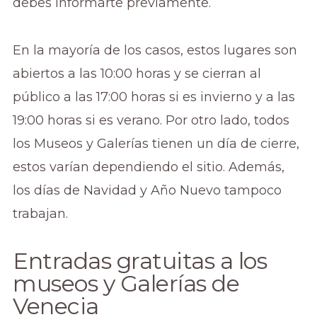
debes informarte previamente.
En la mayoría de los casos, estos lugares son
abiertos a las 10:00 horas y se cierran al
público a las 17:00 horas si es invierno y a las
19:00 horas si es verano. Por otro lado, todos
los Museos y Galerías tienen un día de cierre,
estos varían dependiendo el sitio. Además,
los días de Navidad y Año Nuevo tampoco
trabajan.
Entradas gratuitas a los
museos y Galerías de
Venecia