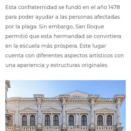
Esta confraternidad se fundó en el año 1478
para poder ayudar a las personas afectadas
por la plaga. Sin embargo, San Roque
permitió que esta hermandad se convirtiera
en la escuela más próspera. Este lugar
cuenta con diferentes aspectos artísticos con
una apariencia y estructuras originales.