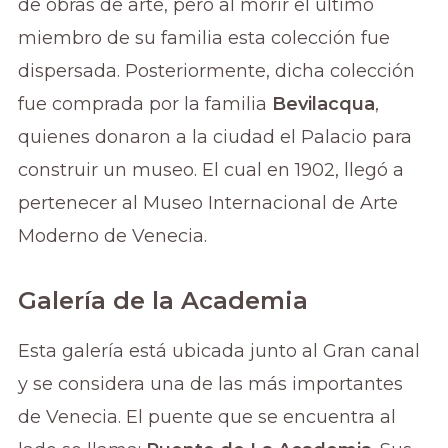
de obras de arte, pero al morir el último
miembro de su familia esta colección fue
dispersada. Posteriormente, dicha colección
fue comprada por la familia
Bevilacqua
,
quienes donaron a la ciudad el Palacio para
construir un museo. El cual en 1902, llegó a
pertenecer al Museo Internacional de Arte
Moderno de Venecia.
Galería de la Academia
Esta galería está ubicada junto al Gran canal
y se considera una de las más importantes
de Venecia. El puente que se encuentra al