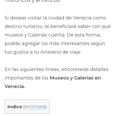
históricos y artísticos.
Si deseas visitar la ciudad de Venecia como
destino turístico, te beneficiará saber con qué
museos y Galerías cuenta. De esta forma,
podrás agregar los más interesantes según
tus gustos a tu itinerario de viaje.
En las siguientes líneas, encontrarás detalles
importantes de los
Museos y Galerías en
Venecia.
Indice
[
MOSTRAR
]