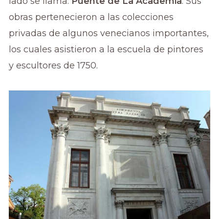
lado se llama:
Puente de La Academia
. Sus
obras pertenecieron a las colecciones
privadas de algunos venecianos importantes,
los cuales asistieron a la escuela de pintores
y escultores de 1750.