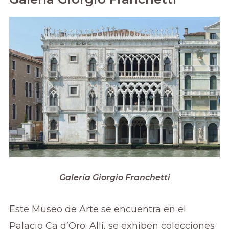
Galería Giorgio Franchetti
Este Museo de Arte se encuentra en el
Palacio Ca d’Oro. Allí, se exhiben colecciones