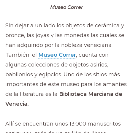
Museo Correr
Sin dejar a un lado los objetos de cerámica y
bronce, las joyas y las monedas las cuales se
han adquirido por la nobleza veneciana.
También, el
Museo Correr
, cuenta con
algunas colecciones de objetos asirios,
babilonios y egipcios. Uno de los sitios más
importantes de este museo para los amantes
de la literatura es la
Biblioteca Marciana de
Venecia.
Allí se encuentran unos 13.000 manuscritos