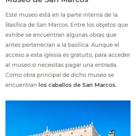
Este museo está en la parte interna de la
Basílica de San Marcos. Entre los objetos que
exhibe se encuentran algunas obras que
antes pertenecían a la basílica. Aunque el
acceso a esta iglesia es gratuito, para acceder
al museo si necesitas pagar una entrada.
Como obra principal de dicho museo se
encuentran
los caballos de San Marcos
.