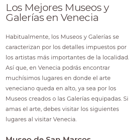
Los Mejores Museos y
Galerías en Venecia
Habitualmente, los Museos y Galerías se
caracterizan por los detalles impuestos por
los artistas más importantes de la localidad.
Así que, en Venecia podrás encontrar
muchísimos lugares en donde el arte
veneciano queda en alto, ya sea por los
Museos creados o las Galerías equipadas. Si
amas el arte, debes visitar los siguientes
lugares al visitar Venecia.
Museo de San Marcos