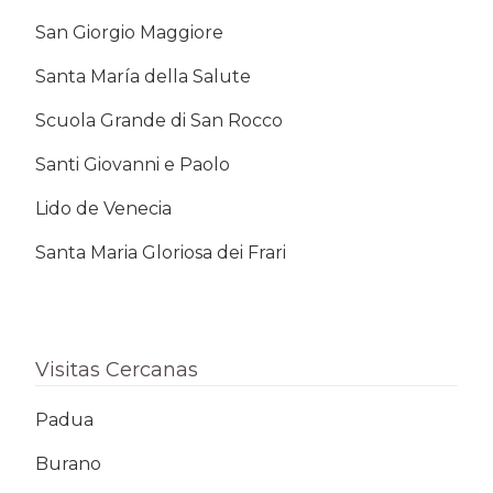
San Giorgio Maggiore
Santa María della Salute
Scuola Grande di San Rocco
Santi Giovanni e Paolo
Lido de Venecia
Santa Maria Gloriosa dei Frari
Visitas Cercanas
Padua
Burano