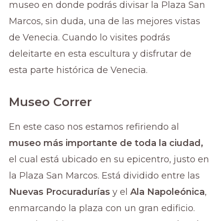
museo en donde podrás divisar la Plaza San
Marcos, sin duda, una de las mejores vistas
de Venecia. Cuando lo visites podrás
deleitarte en esta escultura y disfrutar de
esta parte histórica de Venecia.
Museo Correr
En este caso nos estamos refiriendo al
museo más importante de toda la ciudad,
el cual está ubicado en su epicentro, justo en
la Plaza San Marcos. Está dividido entre las
Nuevas Procuradurías
y el
Ala Napoleónica
,
enmarcando la plaza con un gran edificio.