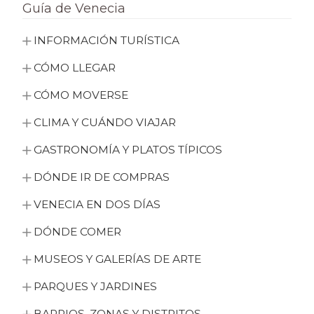
Guía de Venecia
INFORMACIÓN TURÍSTICA
CÓMO LLEGAR
CÓMO MOVERSE
CLIMA Y CUÁNDO VIAJAR
GASTRONOMÍA Y PLATOS TÍPICOS
DÓNDE IR DE COMPRAS
VENECIA EN DOS DÍAS
DÓNDE COMER
MUSEOS Y GALERÍAS DE ARTE
PARQUES Y JARDINES
BARRIOS, ZONAS Y DISTRITOS