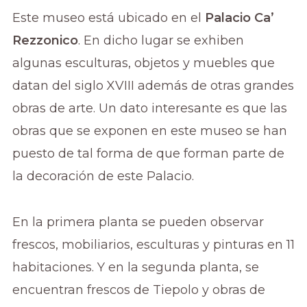
Este museo está ubicado en el
Palacio Ca’
Rezzonico
. En dicho lugar se exhiben
algunas esculturas, objetos y muebles que
datan del siglo XVIII además de otras grandes
obras de arte. Un dato interesante es que las
obras que se exponen en este museo se han
puesto de tal forma de que forman parte de
la decoración de este Palacio.
En la primera planta se pueden observar
frescos, mobiliarios, esculturas y pinturas en 11
habitaciones. Y en la segunda planta, se
encuentran frescos de Tiepolo y obras de