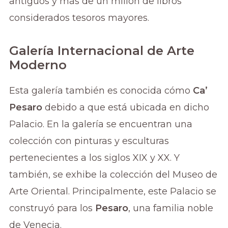
antiguos y más de un millón de libros
considerados tesoros mayores.
Galería Internacional de Arte
Moderno
Esta galería también es conocida cómo
Ca’
Pesaro
debido a que está ubicada en dicho
Palacio. En la galería se encuentran una
colección con pinturas y esculturas
pertenecientes a los siglos XIX y XX. Y
también, se exhibe la colección del Museo de
Arte Oriental. Principalmente, este Palacio se
construyó para los
Pesaro
, una familia noble
de Venecia.