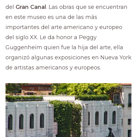
del
Gran Canal
. Las obras que se encuentran
en este museo es una de las más
importantes del arte americano y europeo
del siglo XX. Le da honor a Peggy
Guggenheim quien fue la hija del arte, ella
organizó algunas exposiciones en Nueva York
de artistas americanos y europeos.