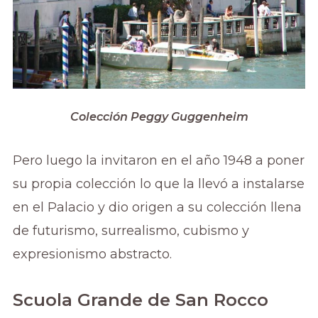
Colección Peggy Guggenheim
Pero luego la invitaron en el año 1948 a poner
su propia colección lo que la llevó a instalarse
en el Palacio y dio origen a su colección llena
de futurismo, surrealismo, cubismo y
expresionismo abstracto.
Scuola Grande de San Rocco