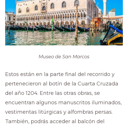
Museo de San Marcos
Estos están en la parte final del recorrido y
pertenecieron al botín de la Cuarta Cruzada
del año 1204. Entre las otras obras, se
encuentran algunos manuscritos iluminados,
vestimentas litúrgicas y alfombras persas.
También, podrás acceder al balcón del