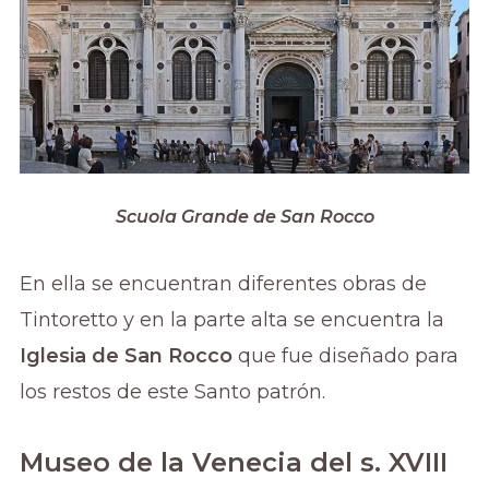
Scuola Grande de San Rocco
En ella se encuentran diferentes obras de
Tintoretto y en la parte alta se encuentra la
Iglesia de San Rocco
que fue diseñado para
los restos de este Santo patrón.
Museo de la Venecia del s. XVIII