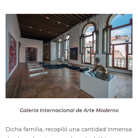
Galería Internacional de Arte Moderno
Dicha familia, recopiló una cantidad inmensa