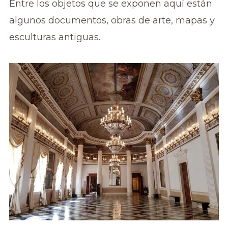
Entre los objetos que se exponen aquí están
algunos documentos, obras de arte, mapas y
esculturas antiguas.