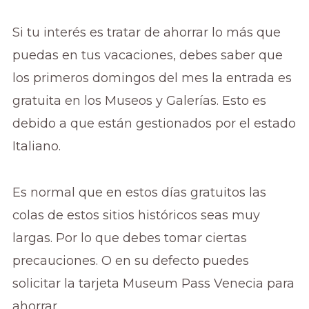
Si tu interés es tratar de ahorrar lo más que
puedas en tus vacaciones, debes saber que
los primeros domingos del mes la entrada es
gratuita en los Museos y Galerías. Esto es
debido a que están gestionados por el estado
Italiano.
Es normal que en estos días gratuitos las
colas de estos sitios históricos seas muy
largas. Por lo que debes tomar ciertas
precauciones. O en su defecto puedes
solicitar la tarjeta Museum Pass Venecia para
ahorrar.