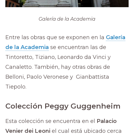
Galería de la Academia
Entre las obras que se exponen en la
Galería
de la Academia
se encuentran las de
Tintoretto, Tiziano, Leonardo da Vinci y
Canaletto. También, hay otras obras de
Belloni, Paolo Veronese y Gianbattista
Tiepolo.
Colección Peggy Guggenheim
Esta colección se encuentra en el
Palacio
Venier dei Leoni
el cual está ubicado cerca