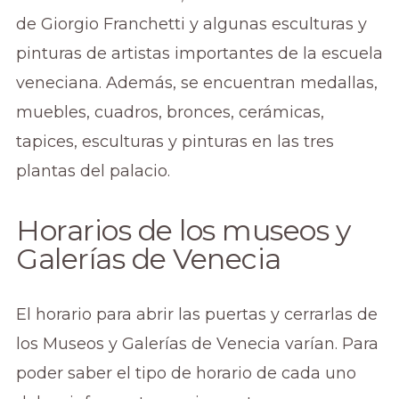
de Giorgio Franchetti y algunas esculturas y
pinturas de artistas importantes de la escuela
veneciana. Además, se encuentran medallas,
muebles, cuadros, bronces, cerámicas,
tapices, esculturas y pinturas en las tres
plantas del palacio.
Horarios de los museos y
Galerías de Venecia
El horario para abrir las puertas y cerrarlas de
los Museos y Galerías de Venecia varían. Para
poder saber el tipo de horario de cada uno