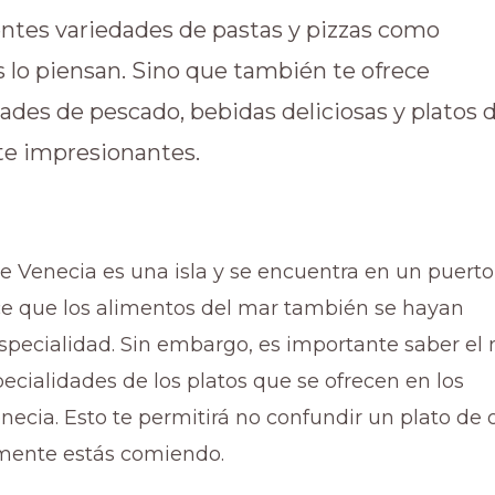
rentes variedades de pastas y pizzas como
lo piensan. Sino que también te ofrece
ades de pescado, bebidas deliciosas y platos 
te impresionantes.
 Venecia es una isla y se encuentra en un puerto
ce que los alimentos del mar también se hayan
especialidad. Sin embargo, es importante saber e
pecialidades de los platos que se ofrecen en los
necia. Esto te permitirá no confundir un plato de o
mente estás comiendo.