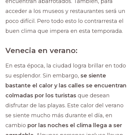
encuentran abarrotados. También, para
acceder a los museos y restaurantes será un
poco difícil. Pero todo esto lo contrarresta el
buen clima que impera en esta temporada.
Venecia en verano:
En esta época, la ciudad logra brillar en todo
su esplendor. Sin embargo,
se siente
bastante el calor y las calles se encuentran
colmadas por los turistas
que desean
disfrutar de las playas. Este calor del verano
se siente mucho más durante el día, en
cambio
por las noches el clima llega a ser