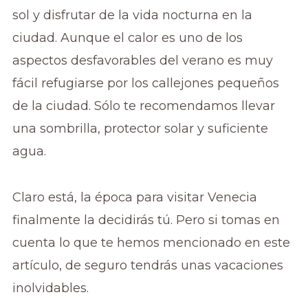
sol y disfrutar de la vida nocturna en la
ciudad. Aunque el calor es uno de los
aspectos desfavorables del verano es muy
fácil refugiarse por los callejones pequeños
de la ciudad. Sólo te recomendamos llevar
una sombrilla, protector solar y suficiente
agua.
Claro está, la época para visitar Venecia
finalmente la decidirás tú. Pero si tomas en
cuenta lo que te hemos mencionado en este
artículo, de seguro tendrás unas vacaciones
inolvidables.