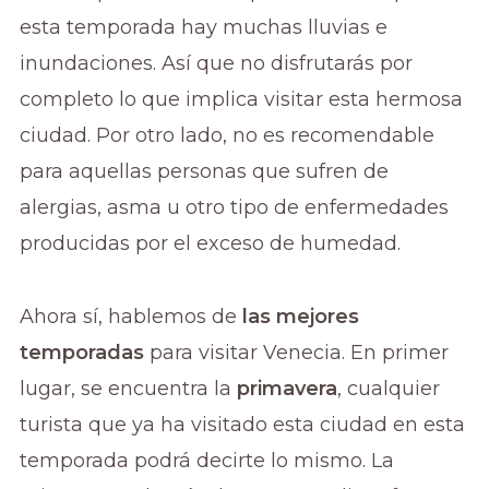
esta temporada hay muchas lluvias e
inundaciones. Así que no disfrutarás por
completo lo que implica visitar esta hermosa
ciudad. Por otro lado, no es recomendable
para aquellas personas que sufren de
alergias, asma u otro tipo de enfermedades
producidas por el exceso de humedad.
Ahora sí, hablemos de
las mejores
temporadas
para visitar Venecia. En primer
lugar, se encuentra la
primavera
, cualquier
turista que ya ha visitado esta ciudad en esta
temporada podrá decirte lo mismo. La