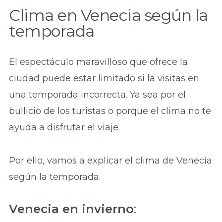
Clima en Venecia según la
temporada
El espectáculo maravilloso que ofrece la
ciudad puede estar limitado si la visitas en
una temporada incorrecta. Ya sea por el
bullicio de los turistas o porque el clima no te
ayuda a disfrutar el viaje.
Por ello, vamos a explicar el clima de Venecia
según la temporada.
Venecia en invierno
: