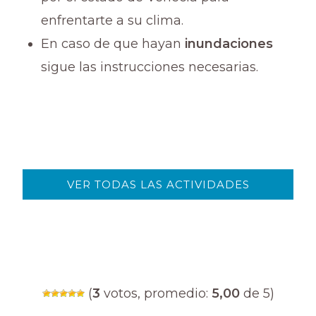
enfrentarte a su clima.
En caso de que hayan
inundaciones
sigue las instrucciones necesarias.
VER TODAS LAS ACTIVIDADES
(
3
votos, promedio:
5,00
de 5)