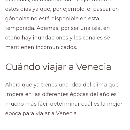
estos días ya que, por ejemplo, el pasear en
góndolas no está disponible en esta
temporada. Además, por ser una isla, en
otoño hay inundaciones y los canales se
mantienen incomunicados.
Cuándo viajar a Venecia
Ahora que ya tienes una idea del clima que
impera en las diferentes épocas del año es
mucho más fácil determinar cuál es la mejor
época para viajar a Venecia.