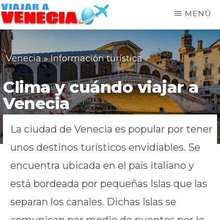
MENÚ
VIAJAR
A
VENECIA
Venecia
»
Información turística
Clima y cuándo viajar a
Venecia
La ciudad de Venecia es popular por tener
unos destinos turísticos envidiables. Se
encuentra ubicada en el país italiano y
está bordeada por pequeñas Islas que las
separan los canales. Dichas Islas se