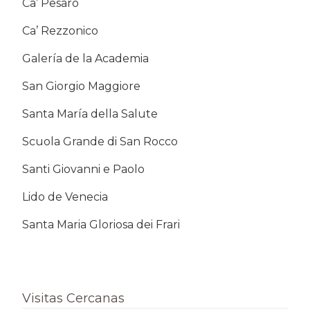
Ca’ Pesaro
Ca’ Rezzonico
Galería de la Academia
San Giorgio Maggiore
Santa María della Salute
Scuola Grande di San Rocco
Santi Giovanni e Paolo
Lido de Venecia
Santa Maria Gloriosa dei Frari
Visitas Cercanas