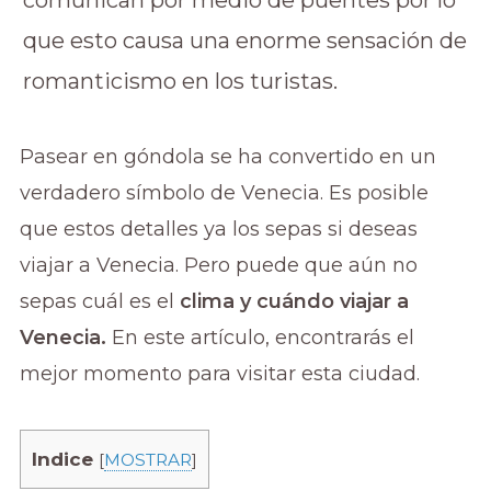
comunican por medio de puentes por lo
que esto causa una enorme sensación de
romanticismo en los turistas.
Pasear en góndola se ha convertido en un
verdadero símbolo de Venecia. Es posible
que estos detalles ya los sepas si deseas
viajar a Venecia. Pero puede que aún no
sepas cuál es el
clima y cuándo viajar a
Venecia.
En este artículo, encontrarás el
mejor momento para visitar esta ciudad.
Indice
[
MOSTRAR
]