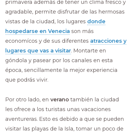
primavera además de tener un clima fresco y
agradable, permite disfrutar de las hermosas
vistas de la ciudad, los lugares
donde
hospedarse en Venecia
son más
economícos y de sus diferentes
atracciones y
lugares que vas a visitar
. Montarte en
góndola y pasear por los canales en esta
época, sencillamente la mejor experiencia
que podrás vivir.
Por otro lado, en
verano
también la ciudad
les ofrece a los turistas unas vacaciones
aventureras. Esto es debido a que se pueden
visitar las playas de la Isla, tomar un poco de