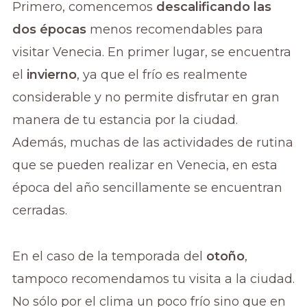
Primero, comencemos
descalificando las
dos épocas
menos recomendables para
visitar Venecia. En primer lugar, se encuentra
el
invierno
, ya que el frío es realmente
considerable y no permite disfrutar en gran
manera de tu estancia por la ciudad.
Además, muchas de las actividades de rutina
que se pueden realizar en Venecia, en esta
época del año sencillamente se encuentran
cerradas.
En el caso de la temporada del
otoño
,
tampoco recomendamos tu visita a la ciudad.
No sólo por el clima un poco frío sino que en