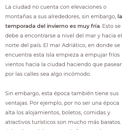
La ciudad no cuenta con elevaciones o
montañas a sus alrededores, sin embargo,
la
temporada del invierno es muy fría
. Esto se
debe a encontrarse a nivel del mar y hacia el
norte del país. El mar Adriático, en donde se
encuentra esta Isla empieza a empujar fríos
vientos hacia la ciudad haciendo que pasear
por las calles sea algo incómodo.
Sin embargo, esta época también tiene sus
ventajas. Por ejemplo, por no ser una época
alta los alojamientos, boletos, comidas y
atractivos turísticos son mucho más baratos.