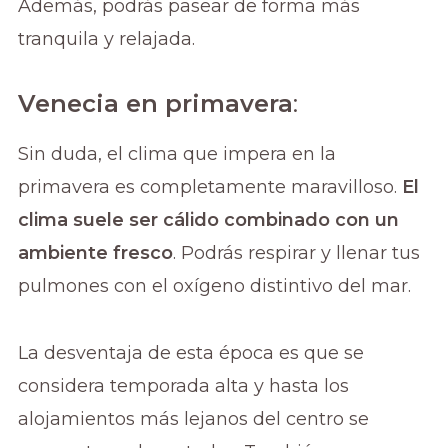
Además, podrás pasear de forma más
tranquila y relajada.
Venecia en primavera
:
Sin duda, el clima que impera en la
primavera es completamente maravilloso.
El
clima suele ser cálido combinado con un
ambiente fresco
. Podrás respirar y llenar tus
pulmones con el oxígeno distintivo del mar.
La desventaja de esta época es que se
considera temporada alta y hasta los
alojamientos más lejanos del centro se