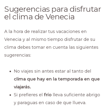
Sugerencias para disfrutar
el clima de Venecia
A la hora de realizar tus vacaciones en
Venecia y al mismo tiempo disfrutar de su
clima debes tomar en cuenta las siguientes
sugerencias:
No viajes sin antes estar al tanto del
clima que hay en la temporada en que
viajarás.
Si prefieres el
frío
lleva suficiente abrigo
y paraguas en caso de que llueva.