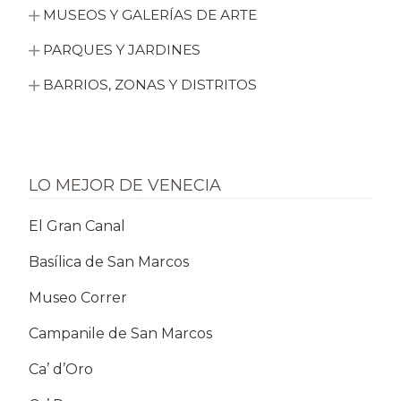
MUSEOS Y GALERÍAS DE ARTE
PARQUES Y JARDINES
BARRIOS, ZONAS Y DISTRITOS
LO MEJOR DE VENECIA
El Gran Canal
Basílica de San Marcos
Museo Correr
Campanile de San Marcos
Ca’ d’Oro