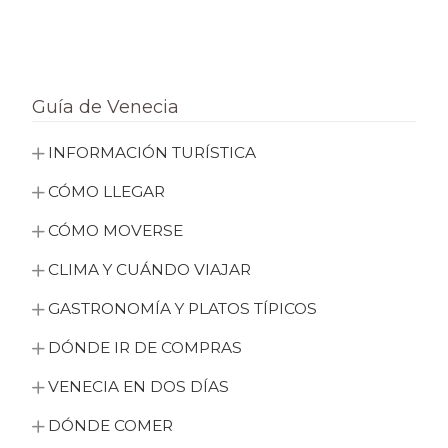
Guía de Venecia
INFORMACIÓN TURÍSTICA
CÓMO LLEGAR
CÓMO MOVERSE
CLIMA Y CUÁNDO VIAJAR
GASTRONOMÍA Y PLATOS TÍPICOS
DÓNDE IR DE COMPRAS
VENECIA EN DOS DÍAS
DÓNDE COMER