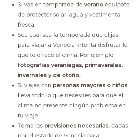
Si vas en temporada de
verano
equípate
de protector solar, agua y vestimenta
fresca.
Sea cual sea la temporada que elijas
para viajar a Venecia intenta disfrutar lo
que te ofrece el clima. Por ejemplo,
fotografías veraniegas, primaverales,
invernales y de otoño.
Si viajas con
personas mayores o niños
lleva todo lo que necesites para que el
clima no presente ningún problema en
tu viaje.
Toma las
previsiones necesarias
, dadas
por el estado de Venecia para