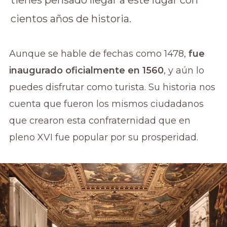
tienes pensado llegar a este lugar con
cientos años de historia.
Aunque se hable de fechas como 1478,
fue
inaugurado oficialmente en 1560
, y aún lo
puedes disfrutar como turista. Su historia nos
cuenta que fueron los mismos ciudadanos
que crearon esta confraternidad que en
pleno XVI fue popular por su prosperidad.