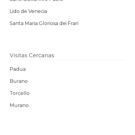
Lido de Venecia
Santa Maria Gloriosa dei Frari
Visitas Cercanas
Padua
Burano
Torcello
Murano