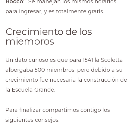
Rocco”
. Se manejan los mismos horarios
para ingresar, y es totalmente gratis.
Crecimiento de los
miembros
Un dato curioso es que para 1541 la Scoletta
albergaba 500 miembros, pero debido a su
crecimiento fue necesaria la construcción de
la Escuela Grande.
Para finalizar compartimos contigo los
siguientes consejos: