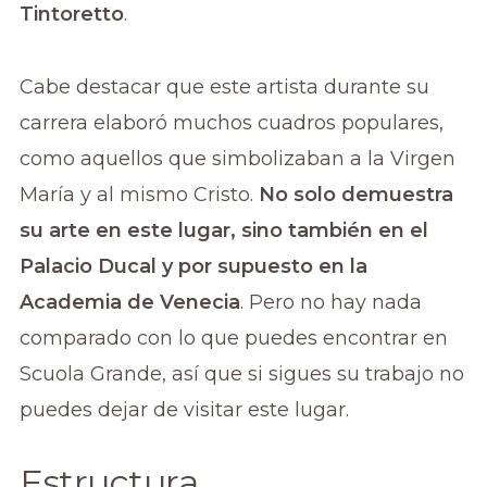
Tintoretto
.
Cabe destacar que este artista durante su
carrera elaboró muchos cuadros populares,
como aquellos que simbolizaban a la Virgen
María y al mismo Cristo.
No solo demuestra
su arte en este lugar, sino también en el
Palacio Ducal y por supuesto en la
Academia de Venecia
. Pero no hay nada
comparado con lo que puedes encontrar en
Scuola Grande, así que si sigues su trabajo no
puedes dejar de visitar este lugar.
Estructura