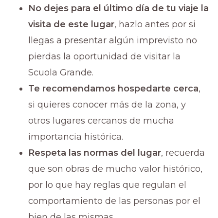
No dejes para el último día de tu viaje la
visita de este lugar
, hazlo antes por si
llegas a presentar algún imprevisto no
pierdas la oportunidad de visitar la
Scuola Grande.
Te recomendamos hospedarte cerca
,
si quieres conocer más de la zona, y
otros lugares cercanos de mucha
importancia histórica.
Respeta las normas del lugar
, recuerda
que son obras de mucho valor histórico,
por lo que hay reglas que regulan el
comportamiento de las personas por el
bien de las mismas.