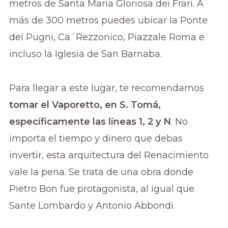
metros de Santa María Gloriosa dei Frari. A
más de 300 metros puedes ubicar la Ponte
dei Pugni, Ca´Rezzonico, Piazzale Roma e
incluso la Iglesia de San Barnaba.
Para llegar a este lugar, te recomendamos
tomar el Vaporetto, en S. Tomá,
específicamente las líneas 1, 2 y N
. No
importa el tiempo y dinero que debas
invertir, esta arquitectura del Renacimiento
vale la pena. Se trata de una obra donde
Pietro Bon fue protagonista, al igual que
Sante Lombardo y Antonio Abbondi.