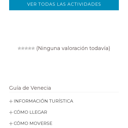
VER TODAS LAS ACTIVIDADES
(Ninguna valoración todavía)
Guía de Venecia
INFORMACIÓN TURÍSTICA
CÓMO LLEGAR
CÓMO MOVERSE