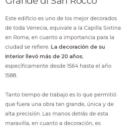
Grande di San Rocco
Este edificio es uno de los mejor decorados
de toda Venecia, equivale a la Capilla Sixtina
en Roma, en cuanto a importancia para la
ciudad se refiere.
La decoración de su
interior llevó más de 20 años
,
específicamente desde 1564 hasta el año
1588.
Tanto tiempo de trabajo es lo que permitió
que fuera una obra tan grande, única y de
alta precisión. Las manos detrás de esta
maravilla, en cuanto a decoración, es