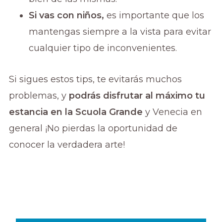
Si vas con niños,
es importante que los
mantengas siempre a la vista para evitar
cualquier tipo de inconvenientes.
Si sigues estos tips, te evitarás muchos
problemas, y
podrás disfrutar al máximo tu
estancia en la Scuola Grande
y Venecia en
general ¡No pierdas la oportunidad de
conocer la verdadera arte!