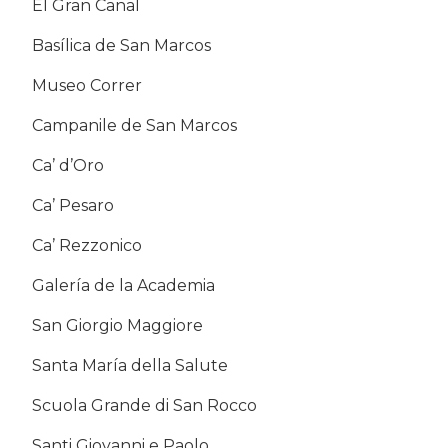
El Gran Canal
Basílica de San Marcos
Museo Correr
Campanile de San Marcos
Ca’ d’Oro
Ca’ Pesaro
Ca’ Rezzonico
Galería de la Academia
San Giorgio Maggiore
Santa María della Salute
Scuola Grande di San Rocco
Santi Giovanni e Paolo