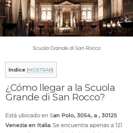
Scuola Grande di San Rocco
Indice
[
MOSTRAR
]
¿Cómo llegar a la Scuola
Grande di San Rocco?
Está ubicado en S
an Polo, 3054, a , 30125
Venezia en Italia
. Se encuentra apenas a 121