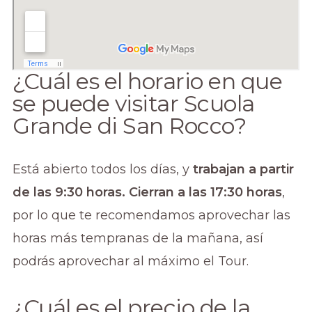
¿Cuál es el horario en que
se puede visitar Scuola
Grande di San Rocco?
Está abierto todos los días, y
trabajan a partir
de las 9:30 horas. Cierran a las 17:30 horas
,
por lo que te recomendamos aprovechar las
horas más tempranas de la mañana, así
podrás aprovechar al máximo el Tour.
¿Cuál es el precio de la