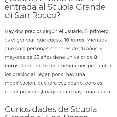
entrada al Scuola Grande
di San Rocco?
Hay dos precios según el usuario. El primero
es el general, que cuesta
10 euros
. Mientras
que para personas menores de 26 años, y
mayores de 65 años tiene un valor de
8
euros
. También te recomendamos preguntar
los precios al llegar, por si hay una
modificación, que rara vez ocurre, pero es
mejor prevenir ¡Imagina que haya una oferta!
Curiosidades de Scuola