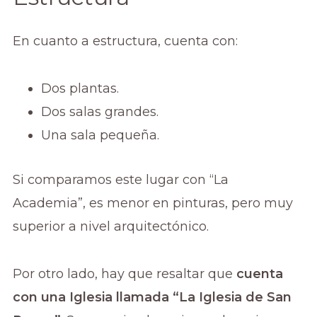
En cuanto a estructura, cuenta con:
Dos plantas.
Dos salas grandes.
Una sala pequeña.
Si comparamos este lugar con “La
Academia”, es menor en pinturas, pero muy
superior a nivel arquitectónico.
Por otro lado, hay que resaltar que
cuenta
con una Iglesia llamada “La Iglesia de San