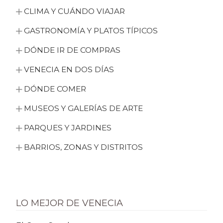
CLIMA Y CUÁNDO VIAJAR
GASTRONOMÍA Y PLATOS TÍPICOS
DÓNDE IR DE COMPRAS
VENECIA EN DOS DÍAS
DÓNDE COMER
MUSEOS Y GALERÍAS DE ARTE
PARQUES Y JARDINES
BARRIOS, ZONAS Y DISTRITOS
LO MEJOR DE VENECIA